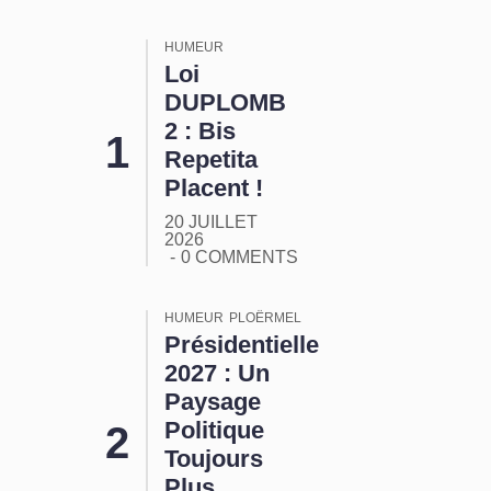
HUMEUR
Loi
DUPLOMB
2 : Bis
Repetita
Placent !
20 JUILLET
2026
0 COMMENTS
HUMEUR
PLOËRMEL
Présidentielle
2027 : Un
Paysage
Politique
Toujours
Plus