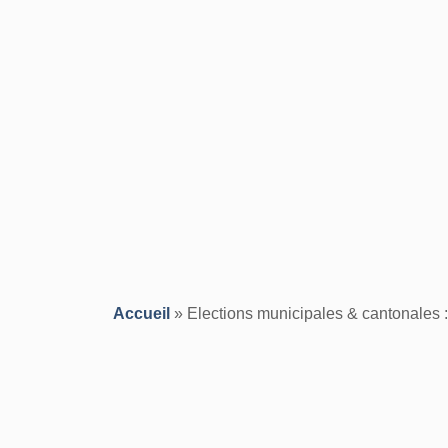
Accueil
»
Elections municipales & cantonales : 