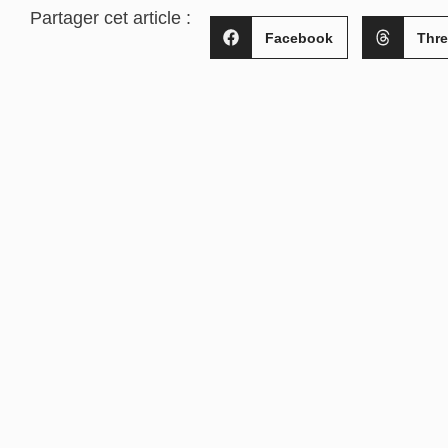
Partager cet article :
Facebook
Thr