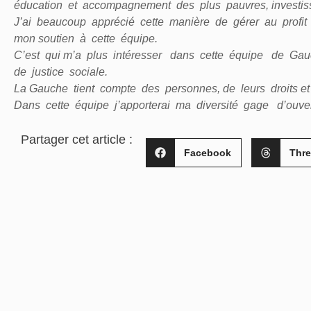
éducation et accompagnement des plus pauvres, investisse
J’ai beaucoup apprécié cette manière de gérer au profit
mon soutien à cette équipe.
C’est qui m’a plus intéresser dans cette équipe de Gauch
de justice sociale.
La Gauche tient compte des personnes, de leurs droits et
Dans cette équipe j’apporterai ma diversité gage d’ouve
Partager cet article :
Facebook
Thr