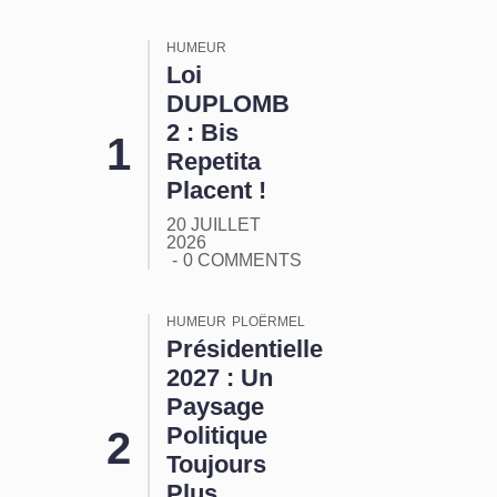
HUMEUR
Loi
DUPLOMB
2 : Bis
Repetita
Placent !
20 JUILLET
2026
0 COMMENTS
HUMEUR
PLOËRMEL
Présidentielle
2027 : Un
Paysage
Politique
Toujours
Plus