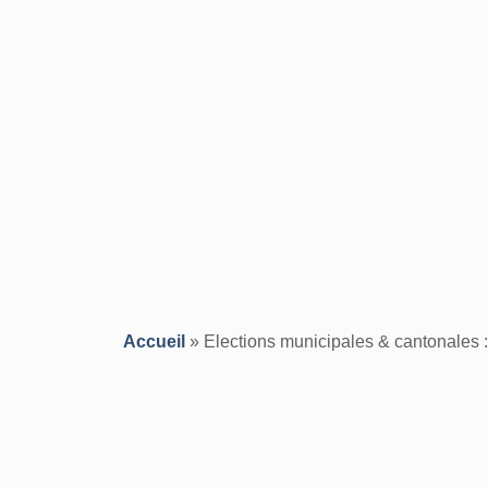
Accueil
»
Elections municipales & cantonales 