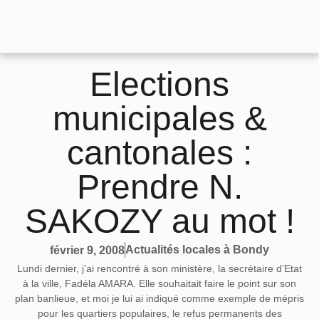
Elections
municipales &
cantonales :
Prendre N.
SAKOZY au mot !
Actualités locales à Bondy
février 9, 2008
Lundi dernier, j’ai rencontré à son ministère, la secrétaire d’Etat
à la ville, Fadéla AMARA. Elle souhaitait faire le point sur son
plan banlieue, et moi je lui ai indiqué comme exemple de mépris
pour les quartiers populaires, le refus permanents des