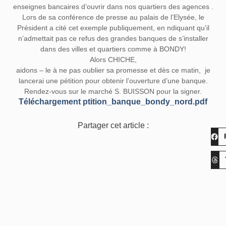
enseignes bancaires d’ouvrir dans nos quartiers des agences .
Lors de sa conférence de presse au palais de l’Elysée, le
Président a cité cet exemple publiquement, en ndiquant qu’il
n’admettait pas ce refus des grandes banques de s’installer
dans des villes et quartiers comme à BONDY!
Alors CHICHE,
aidons – le à ne pas oublier sa promesse et dès ce matin, je
lancerai une pétition pour obtenir l’ouverture d’une banque.
Rendez-vous sur le marché S. BUISSON pour la signer.
Téléchargement ptition_banque_bondy_nord.pdf
Partager cet article :