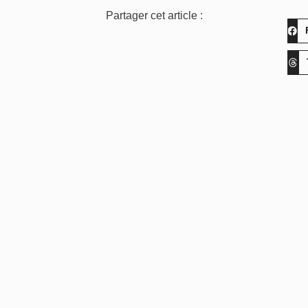
Partager cet article :