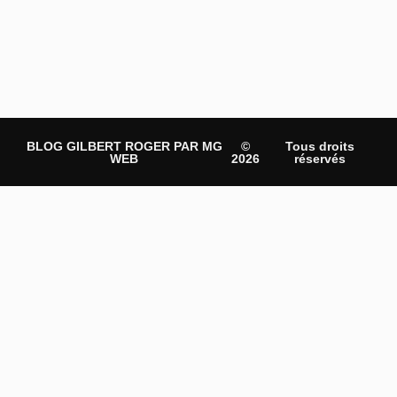
BLOG GILBERT ROGER PAR MG
©
Tous droits
WEB
2026
réservés