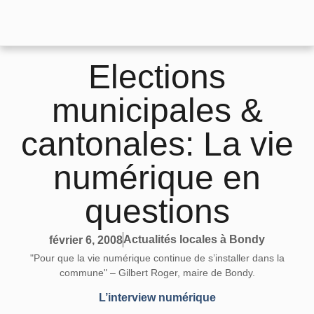
Elections
municipales &
cantonales: La vie
numérique en
questions
Actualités locales à Bondy
février 6, 2008
"Pour que la vie numérique continue de s’installer dans la
commune" – Gilbert Roger, maire de Bondy.
L’interview numérique