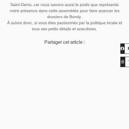
Saint-Denis, car nous savons aussi le poids que représente
notre présence dans cette assemblée pour faire avancer les
dossiers de Bondy.
À suivre donc, si vous êtes passionnés par la politique locale et
tous ses petits détails et anecdotes.
Partager cet article :