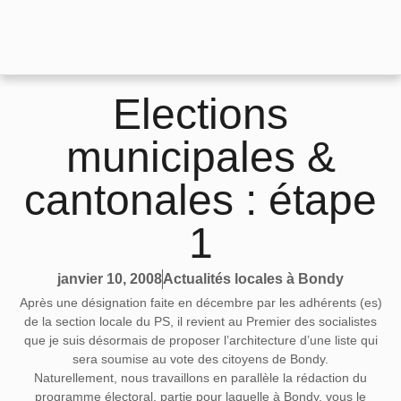
Elections
municipales &
cantonales : étape
1
Actualités locales à Bondy
janvier 10, 2008
Après une désignation faite en décembre par les adhérents (es)
de la section locale du PS, il revient au Premier des socialistes
que je suis désormais de proposer l’architecture d’une liste qui
sera soumise au vote des citoyens de Bondy.
Naturellement, nous travaillons en parallèle la rédaction du
programme électoral, partie pour laquelle à Bondy, vous le