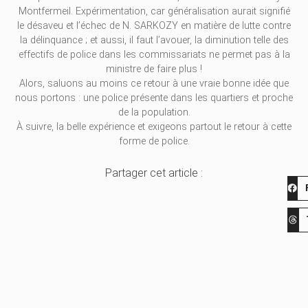
Montfermeil. Expérimentation, car généralisation aurait signifié
le désaveu et l’échec de N. SARKOZY en matière de lutte contre
la délinquance ; et aussi, il faut l’avouer, la diminution telle des
effectifs de police dans les commissariats ne permet pas à la
ministre de faire plus !
Alors, saluons au moins ce retour à une vraie bonne idée que
nous portons : une police présente dans les quartiers et proche
de la population.
À suivre, la belle expérience et exigeons partout le retour à cette
forme de police.
Partager cet article :