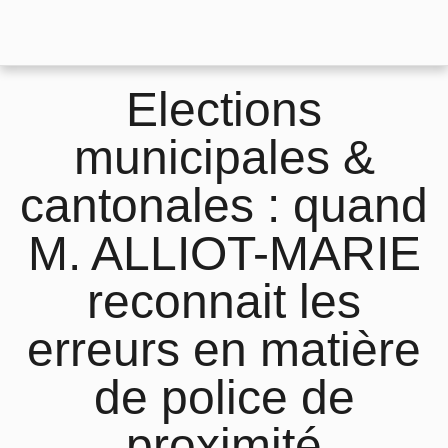
Elections
municipales &
cantonales : quand
M. ALLIOT-MARIE
reconnait les
erreurs en matière
de police de
proximité