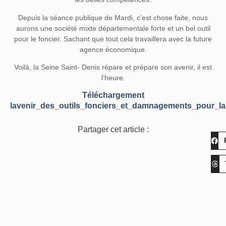
Depuis la séance publique de Mardi, c’est chose faite, nous
aurons une société mixte départementale forte et un bel outil
pour le foncier. Sachant que tout cela travaillera avec la future
agence économique.
Voilà, la Seine Saint- Denis répare et prépare son avenir, il est
l’heure.
Téléchargement
lavenir_des_outils_fonciers_et_damnagements_pour_la
Partager cet article :