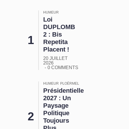
HUMEUR
Loi
DUPLOMB
2 : Bis
Repetita
Placent !
20 JUILLET
2026
0 COMMENTS
HUMEUR
PLOËRMEL
Présidentielle
2027 : Un
Paysage
Politique
Toujours
Plus