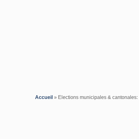
Accueil
»
Elections municipales & cantonales