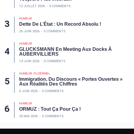
12 JUILLET 2026
0 COMMENTS
HUMEUR
Dette De L’État : Un Record Absolu !
26 JUIN 2026
0 COMMENTS
HUMEUR
GLUCKSMANN En Meeting Aux Docks À
AUBERVILLIERS
14 JUIN 2026
0 COMMENTS
HUMEUR
PLOËRMEL
Immigration, Du Discours « Portes Ouvertes »
Aux Réalités Des Chiffres
6 JUIN 2026
0 COMMENTS
HUMEUR
ORMUZ : Tout Ça Pour Ça !
25 MAI 2026
0 COMMENTS