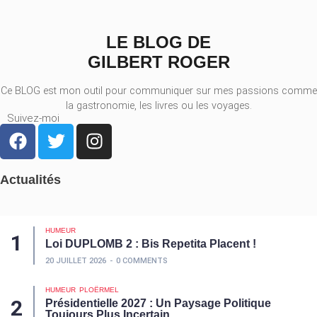
LE BLOG DE
GILBERT ROGER
Ce BLOG est mon outil pour communiquer sur mes passions comme
la gastronomie, les livres ou les voyages.
Suivez-moi
Actualités
HUMEUR
Loi DUPLOMB 2 : Bis Repetita Placent !
20 JUILLET 2026
0 COMMENTS
HUMEUR
PLOËRMEL
Présidentielle 2027 : Un Paysage Politique
Toujours Plus Incertain