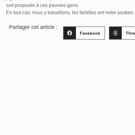
soit proposée à ces pauvres gens.
En tout cas, nous y travaillons, les familles ont notre soutien.
Partager cet article :
Facebook
Thr