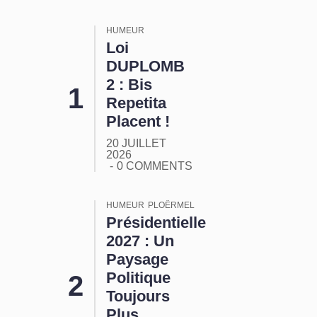
HUMEUR
Loi
DUPLOMB
2 : Bis
Repetita
Placent !
20 JUILLET
2026
0 COMMENTS
HUMEUR
PLOËRMEL
Présidentielle
2027 : Un
Paysage
Politique
Toujours
Plus