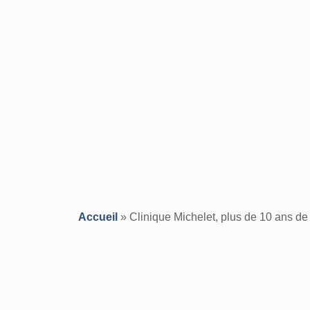
Accueil
»
Clinique Michelet, plus de 10 ans d