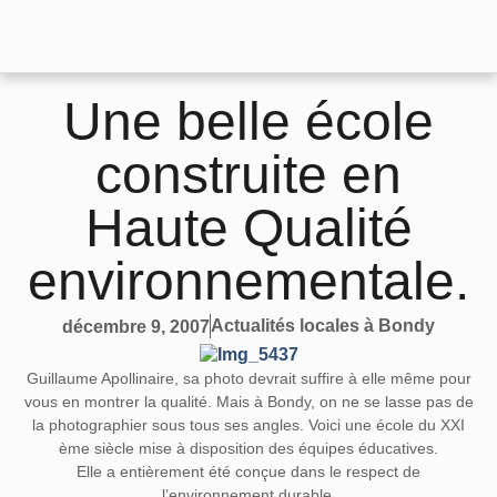
Une belle école
construite en
Haute Qualité
environnementale.
Actualités locales à Bondy
décembre 9, 2007
Guillaume Apollinaire, sa photo devrait suffire à elle même pour
vous en montrer la qualité. Mais à Bondy, on ne se lasse pas de
la photographier sous tous ses angles. Voici une école du XXI
ème siècle mise à disposition des équipes éducatives.
Elle a entièrement été conçue dans le respect de
l’environnement durable.