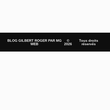
BLOG GILBERT ROGER PAR MG
©
Tous droits
WEB
2026
réservés