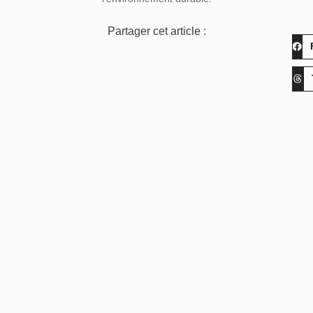
Partager cet article :