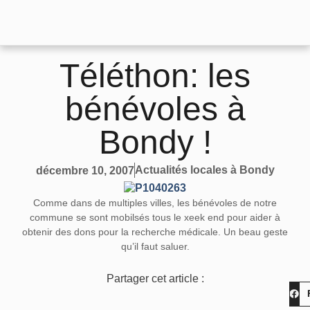
Téléthon: les
bénévoles à
Bondy !
Actualités locales à Bondy
décembre 10, 2007
Comme dans de multiples villes, les bénévoles de notre
commune se sont mobilsés tous le xeek end pour aider à
obtenir des dons pour la recherche médicale. Un beau geste
qu’il faut saluer.
Partager cet article :