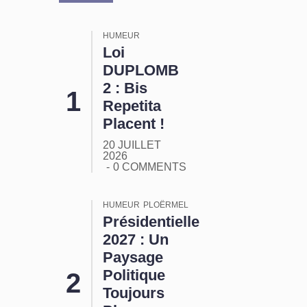
HUMEUR
Loi
DUPLOMB
2 : Bis
Repetita
Placent !
20 JUILLET
2026
0 COMMENTS
HUMEUR
PLOËRMEL
Présidentielle
2027 : Un
Paysage
Politique
Toujours