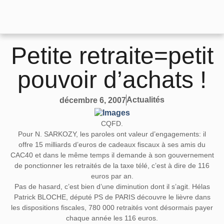
Petite retraite=petit
pouvoir d’achats !
Actualités
décembre 6, 2007
CQFD.
Pour N. SARKOZY, les paroles ont valeur d’engagements: il
offre 15 milliards d’euros de cadeaux fiscaux à ses amis du
CAC40 et dans le même temps il demande à son gouvernement
de ponctionner les retraités de la taxe télé, c’est à dire de
116
euros par an
.
Pas de hasard, c’est bien d’une diminution dont il s’agit. Hélas
Patrick BLOCHE, député PS de PARIS découvre le lièvre dans
les dispositions fiscales,
780 000 retraités
vont désormais payer
chaque année les 116 euros.