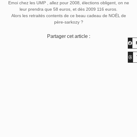
Emoi chez les UMP , allez pour 2008, élections obligent, on ne
leur prendra que 58 euros, et dès 2009 116 euros.
Alors les retraités contents de ce beau cadeau de NOËL de
père-sarkozy ?
Partager cet article :