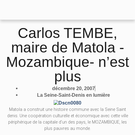
Carlos TEMBE,
maire de Matola -
Mozambique- n’est
plus
décembre 20, 2007
La Seine-Saint-Denis en lumière
Matola a construit une histoire commune avec la Seine Saint
denis. Une coopération culturelle et économique avec cette ville
périphérique de la capitale d’un des pays, le MOZAMBIQUE, les
plus pauvres au monde.