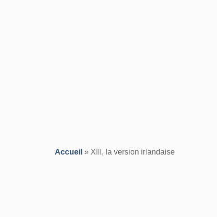
Accueil
»
XIII, la version irlandaise