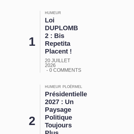
HUMEUR
Loi
DUPLOMB
2 : Bis
Repetita
Placent !
20 JUILLET
2026
0 COMMENTS
HUMEUR
PLOËRMEL
Présidentielle
2027 : Un
Paysage
Politique
Toujours
Plus