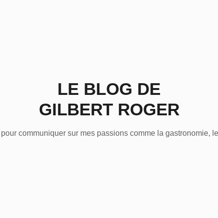
LE BLOG DE
GILBERT ROGER
pour communiquer sur mes passions comme la gastronomie, les