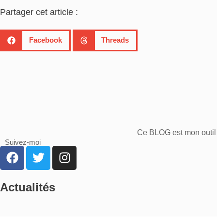
Partager cet article :
Facebook
Threads
Ce BLOG est mon outil 
Suivez-moi
Actualités