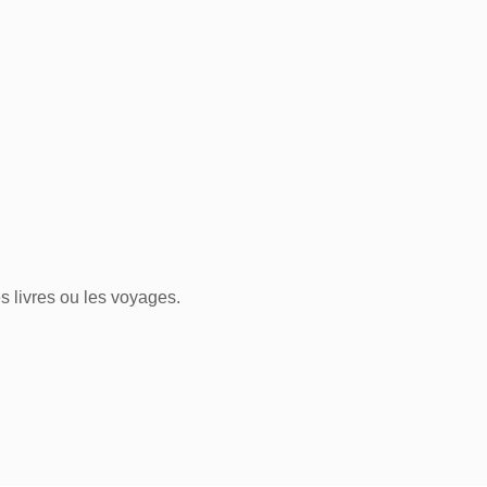
 livres ou les voyages.