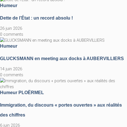
Humeur
Dette de l’État : un record absolu !
26 juin 2026
0 comments
Humeur
GLUCKSMANN en meeting aux docks à AUBERVILLIERS
14 juin 2026
0 comments
Humeur
PLOËRMEL
Immigration, du discours « portes ouvertes » aux réalités
des chiffres
6 juin 2026