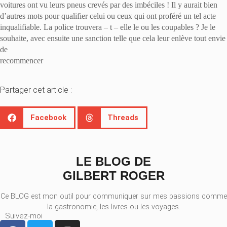
voitures ont vu leurs pneus crevés par des imbéciles ! Il y aurait bien
d’autres mots pour qualifier celui ou ceux qui ont proféré un tel acte
inqualifiable. La police trouvera – t – elle le ou les coupables ? Je le
souhaite, avec ensuite une sanction telle que cela leur enlève tout envie
de
recommencer
Partager cet article :
Facebook
Threads
LE BLOG DE
GILBERT ROGER
Ce BLOG est mon outil pour communiquer sur mes passions comme
la gastronomie, les livres ou les voyages.
Suivez-moi