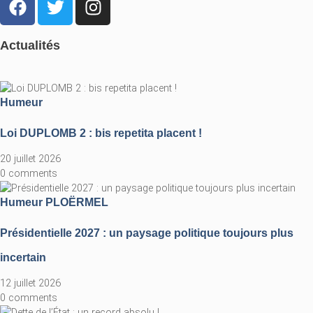
Actualités
Humeur
Loi DUPLOMB 2 : bis repetita placent !
20 juillet 2026
0 comments
Humeur
PLOËRMEL
Présidentielle 2027 : un paysage politique toujours plus
incertain
12 juillet 2026
0 comments