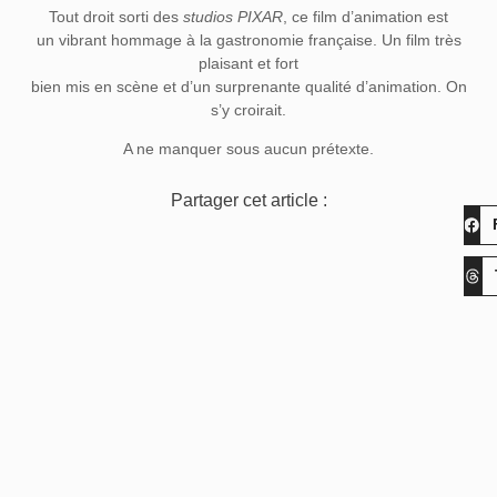
Tout droit sorti des
studios PIXAR
, ce film d’animation est
un vibrant hommage à la gastronomie française. Un film très
plaisant et fort
bien mis en scène et d’un surprenante qualité d’animation. On
s’y croirait.
A ne manquer sous aucun prétexte.
Partager cet article :