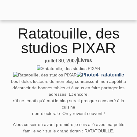
Ratatouille, des
studios PIXAR
Livres
juillet 30, 2007
Les fidèles lecteurs de mon blog connaissent mon appétit à
découvrir de bonnes tables et à vous en faire partager les
adresses. Et encore,
s’il ne tenait qu’à moi le blog serait presque consacré à la
cuisine
non-électorale. On y revient souvent !
Alors ce soir en avant première je suis allé avec ma petite
famille voir sur le grand écran :
RATATOUILLE
.